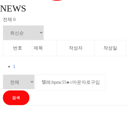
NEWS
전체 0
번호
제목
작성자
작성일
1
검색