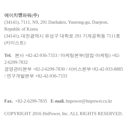
에이치앤파워(주)
(34141), 7111, N9, 291 Daehakro, Yuseong-gu, Daejeon,
Republic of Korea
(34141), 대전광역시 유성구 대학로 291 기계공학동 7111호
(카이스트)
Tel.
본사 +82-42-936-7333 / 마케팅본부(영업·마케팅) +82-
2-6299-7832
경영관리본부 +82-2-6299-7830 / 서비스본부+82-42-933-8885
/ 연구개발본부 +82-42-936-7333
Fax.
+82-2-6299-7835
E-mail.
hnpower@hnpower.co.kr
COPYRIGHT 2016 HnPower, Inc. ALL RIGHTS RESERVED.