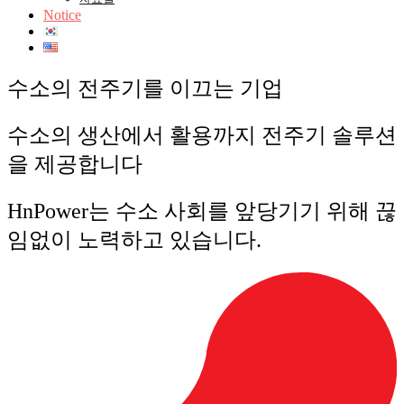
Notice
수소의 전주기를 이끄는 기업
수소의 생산에서 활용까지 전주기 솔루션
을 제공합니다
HnPower는 수소 사회를 앞당기기 위해 끊
임없이 노력하고 있습니다.