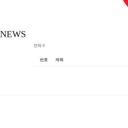
NEWS
전체 0
번호
제목