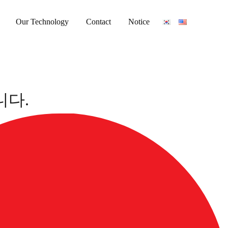
Our Technology
Contact
Notice
니다.