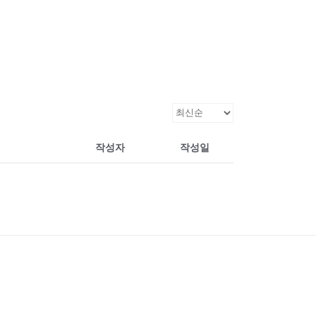
작성자
작성일