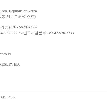
jeon, Republic of Korea
학동 7111호(카이스트)
팅) +82-2-6299-7832
-933-8885 / 연구개발본부 +82-42-936-7333
.co.kr
 RESERVED.
 ATHEMES.