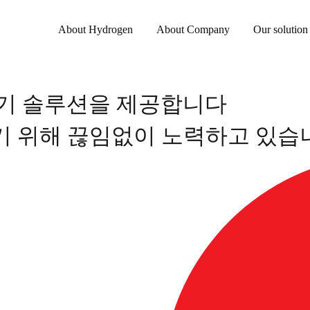
About Hydrogen
About Company
Our solution
기 솔루션을 제공합니다
기기 위해 끊임없이 노력하고 있습