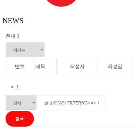
NEWS
전체 0
번호
제목
작성자
작성일
1
검색