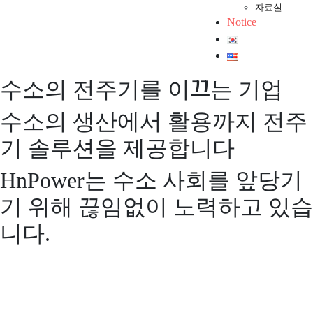
자료실
Notice
수소의 전주기를 이끄는 기업
수소의 생산에서 활용까지 전주
기 솔루션을 제공합니다
HnPower는 수소 사회를 앞당기
기 위해 끊임없이 노력하고 있습
니다.