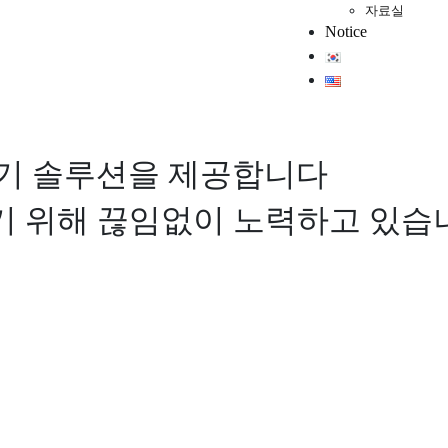
자료실
Notice
기 솔루션을 제공합니다
기기 위해 끊임없이 노력하고 있습