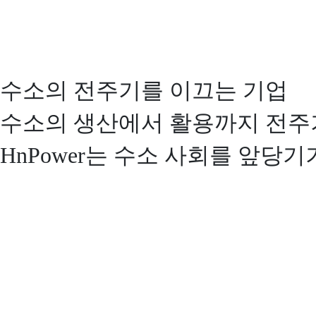
수소의 전주기를 이끄는 기업
수소의 생산에서 활용까지 전주
HnPower는 수소 사회를 앞당