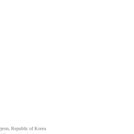
jeon, Republic of Korea