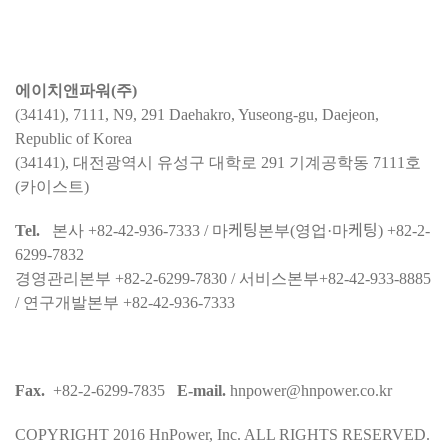
에이치앤파워(주)
(34141), 7111, N9, 291 Daehakro, Yuseong-gu, Daejeon,
Republic of Korea
(34141), 대전광역시 유성구 대학로 291 기계공학동 7111호
(카이스트)
Tel.
본사 +82-42-936-7333 / 마케팅본부(영업·마케팅) +82-2-
6299-7832
경영관리본부 +82-2-6299-7830 / 서비스본부+82-42-933-8885
/ 연구개발본부 +82-42-936-7333
Fax.
+82-2-6299-7835
E-mail.
hnpower@hnpower.co.kr
COPYRIGHT 2016 HnPower, Inc. ALL RIGHTS RESERVED.