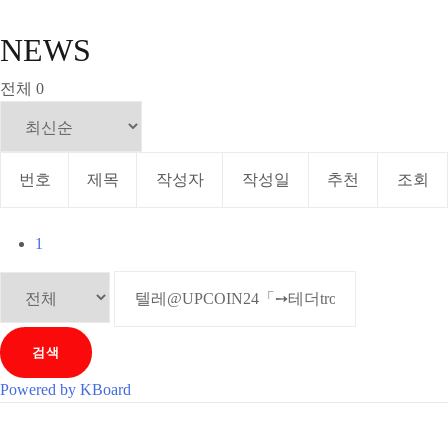
NEWS
전체 0
번호
제목
작성자
작성일
추천
조회
1
검색
Powered by KBoard