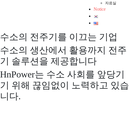
자료실
Notice
수소의 전주기를 이끄는 기업
수소의 생산에서 활용까지 전주
기 솔루션을 제공합니다
HnPower는 수소 사회를 앞당기
기 위해 끊임없이 노력하고 있습
니다.