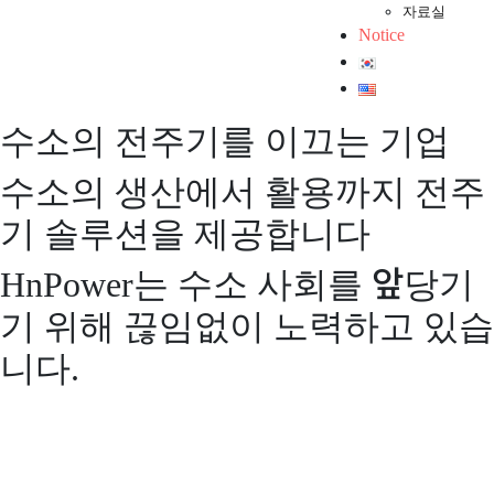
자료실
Notice
수소의 전주기를 이끄는 기업
수소의 생산에서 활용까지 전주
기 솔루션을 제공합니다
HnPower는 수소 사회를 앞당기
기 위해 끊임없이 노력하고 있습
니다.