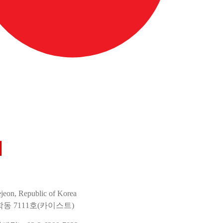
jeon, Republic of Korea
학동 7111호(카이스트)