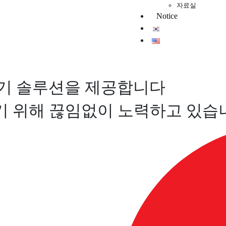
자료실
Notice
기 솔루션을 제공합니다
기기 위해 끊임없이 노력하고 있습