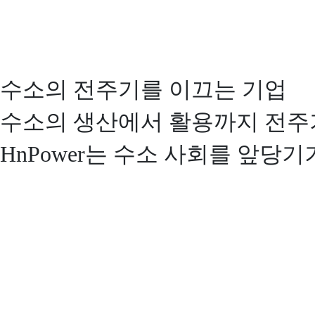
수소의 전주기를 이끄는 기업
수소의 생산에서 활용까지 전주
HnPower는 수소 사회를 앞당