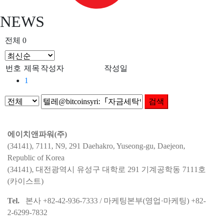
NEWS
전체 0
번호
제목
작성자
작성일
1
검색
에이치앤파워(주)
(34141), 7111, N9, 291 Daehakro, Yuseong-gu, Daejeon,
Republic of Korea
(34141), 대전광역시 유성구 대학로 291 기계공학동 7111호
(카이스트)
Tel.
본사 +82-42-936-7333 / 마케팅본부(영업·마케팅) +82-
2-6299-7832