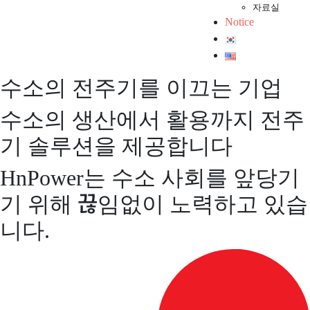
자료실
Notice
수소의 전주기를 이끄는 기업
수소의 생산에서 활용까지 전주
기 솔루션을 제공합니다
HnPower는 수소 사회를 앞당기
기 위해 끊임없이 노력하고 있습
니다.