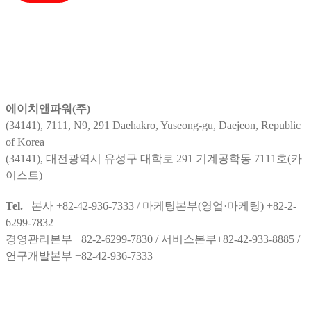
에이치앤파워(주)
(34141), 7111, N9, 291 Daehakro, Yuseong-gu, Daejeon, Republic
of Korea
(34141), 대전광역시 유성구 대학로 291 기계공학동 7111호(카
이스트)
Tel.
본사 +82-42-936-7333 / 마케팅본부(영업·마케팅) +82-2-
6299-7832
경영관리본부 +82-2-6299-7830 / 서비스본부+82-42-933-8885 /
연구개발본부 +82-42-936-7333