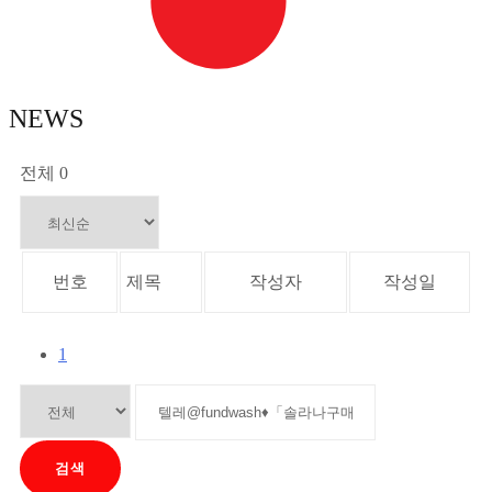
NEWS
전체 0
번호
제목
작성자
작성일
1
검색