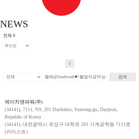
NEWS
전체 0
1
검색
에이치앤파워(주)
(34141), 7111, N9, 291 Daehakro, Yuseong-gu, Daejeon,
Republic of Korea
(34141), 대전광역시 유성구 대학로 291 기계공학동 7111호
(카이스트)