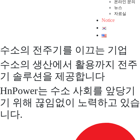
온라인 문의
뉴스
자료실
Notice
수소의 전주기를 이끄는 기업
수소의 생산에서 활용까지 전주
기 솔루션을 제공합니다
HnPower는 수소 사회를 앞당기
기 위해 끊임없이 노력하고 있습
니다.