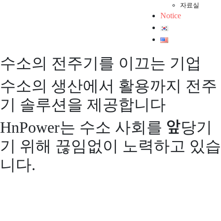
자료실
Notice
수소의 전주기를 이끄는 기업
수소의 생산에서 활용까지 전주
기 솔루션을 제공합니다
HnPower는 수소 사회를 앞당기
기 위해 끊임없이 노력하고 있습
니다.