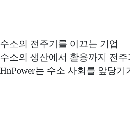
수소의 전주기를 이끄는 기업
수소의 생산에서 활용까지 전주
HnPower는 수소 사회를 앞당