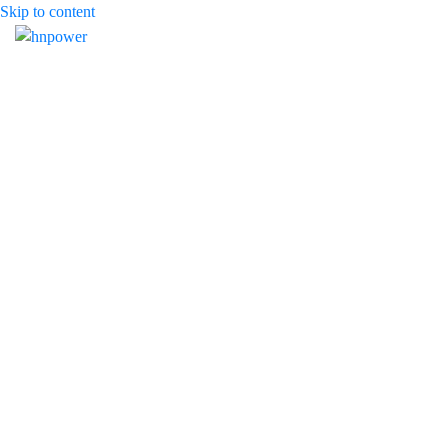
Skip to content