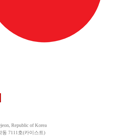
jeon, Republic of Korea
학동 7111호(카이스트)