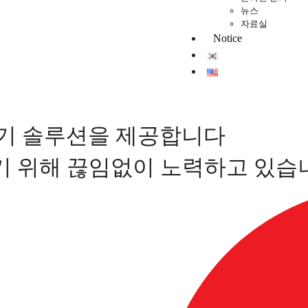
뉴스
자료실
Notice
기 솔루션을 제공합니다
기기 위해 끊임없이 노력하고 있습